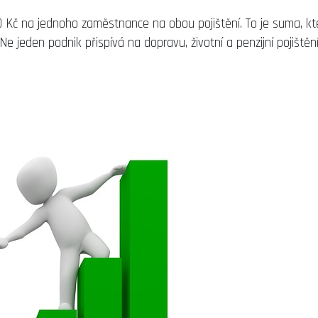
Kč na jednoho zaměstnance na obou pojištění. To je suma, kt
Ne jeden podnik přispívá na dopravu, životní a penzijní pojištění