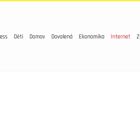
ess
Děti
Domov
Dovolená
Ekonomika
Internet
Z